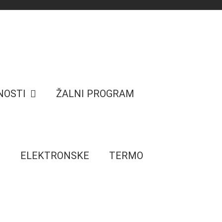
NOSTI
ŽALNI PROGRAM
E
ELEKTRONSKE
TERMO