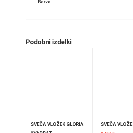
Barva
Podobni izdelki
SVEČA VLOŽEK GLORIA
SVEČA VLOŽE