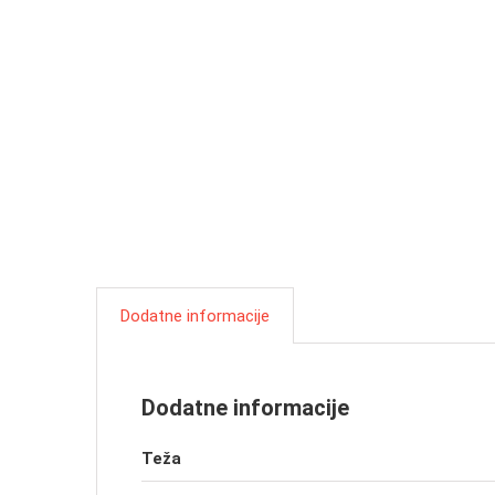
Dodatne informacije
Dodatne informacije
Teža