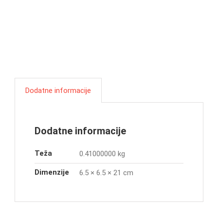
Dodatne informacije
Dodatne informacije
Teža
0.41000000 kg
Dimenzije
6.5 × 6.5 × 21 cm