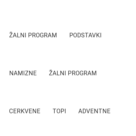
ŽALNI PROGRAM
PODSTAVKI
NAMIZNE
ŽALNI PROGRAM
CERKVENE
TOPI
ADVENTNE