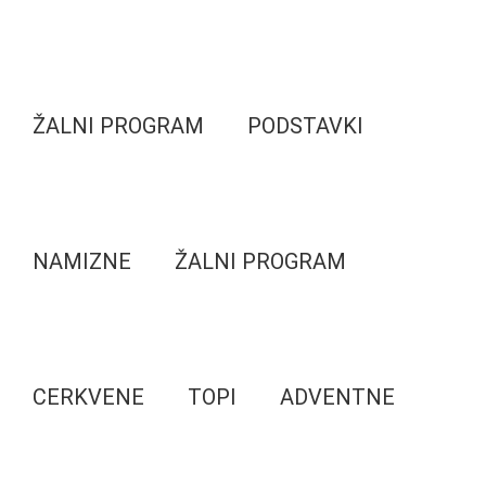
ŽALNI PROGRAM
PODSTAVKI
NAMIZNE
ŽALNI PROGRAM
CERKVENE
TOPI
ADVENTNE