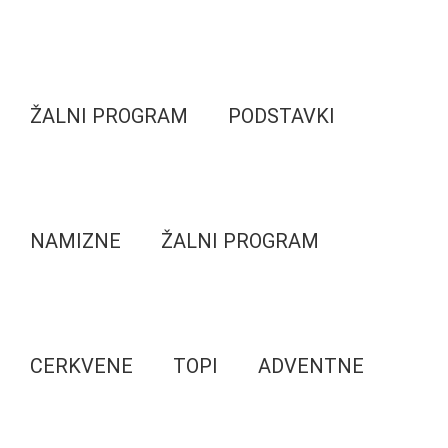
ŽALNI PROGRAM
PODSTAVKI
NAMIZNE
ŽALNI PROGRAM
CERKVENE
TOPI
ADVENTNE