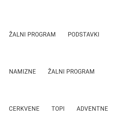
ŽALNI PROGRAM
PODSTAVKI
NAMIZNE
ŽALNI PROGRAM
CERKVENE
TOPI
ADVENTNE