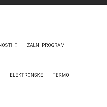
NOSTI
ŽALNI PROGRAM
E
ELEKTRONSKE
TERMO