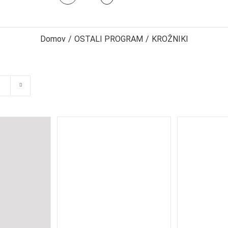
Domov
/
OSTALI PROGRAM
/
KROŽNIKI