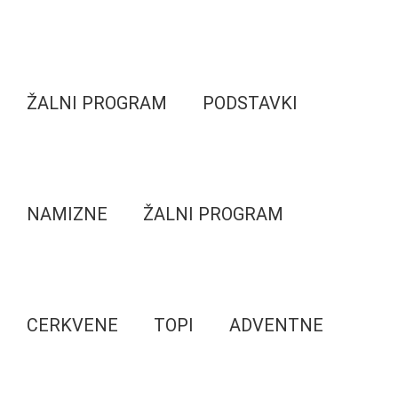
ŽALNI PROGRAM
PODSTAVKI
NAMIZNE
ŽALNI PROGRAM
CERKVENE
TOPI
ADVENTNE