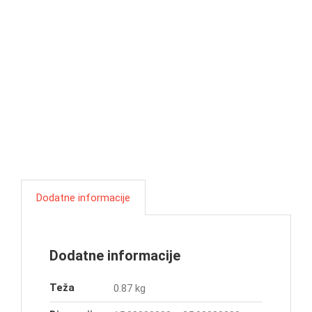
Dodatne informacije
Dodatne informacije
Teža
0.87 kg