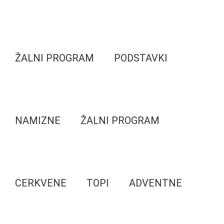
ŽALNI PROGRAM
PODSTAVKI
NAMIZNE
ŽALNI PROGRAM
CERKVENE
TOPI
ADVENTNE