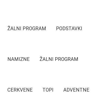
ŽALNI PROGRAM
PODSTAVKI
NAMIZNE
ŽALNI PROGRAM
CERKVENE
TOPI
ADVENTNE