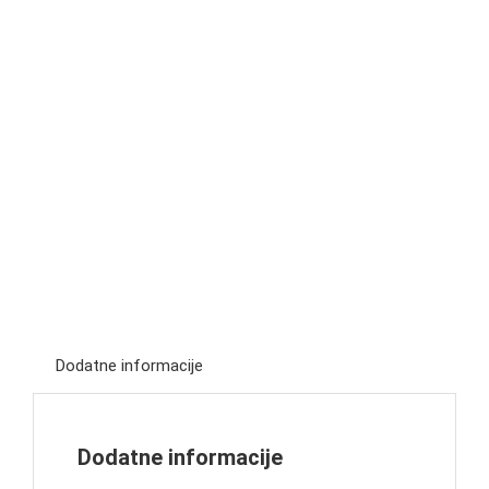
Dodatne informacije
Dodatne informacije