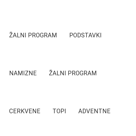
ŽALNI PROGRAM
PODSTAVKI
NAMIZNE
ŽALNI PROGRAM
CERKVENE
TOPI
ADVENTNE