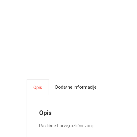
Dodatne informacije
Opis
Opis
Različne barve,različni vonji