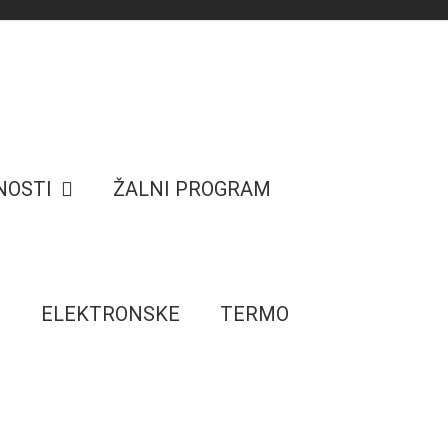
NOSTI
ŽALNI PROGRAM
E
ELEKTRONSKE
TERMO