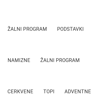
ŽALNI PROGRAM
PODSTAVKI
NAMIZNE
ŽALNI PROGRAM
CERKVENE
TOPI
ADVENTNE