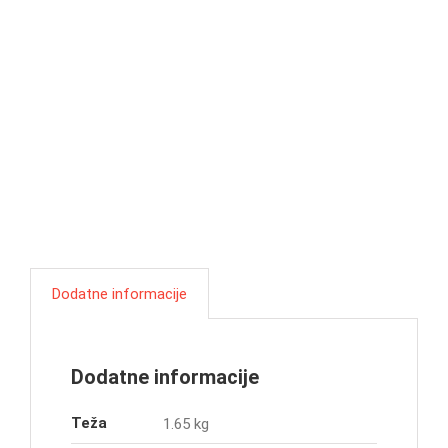
Dodatne informacije
Dodatne informacije
Teža
1.65 kg