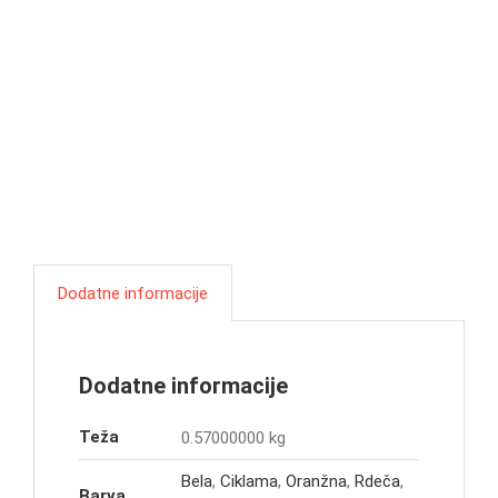
Dodatne informacije
Dodatne informacije
Teža
0.57000000 kg
Bela
,
Ciklama
,
Oranžna
,
Rdeča
,
Barva