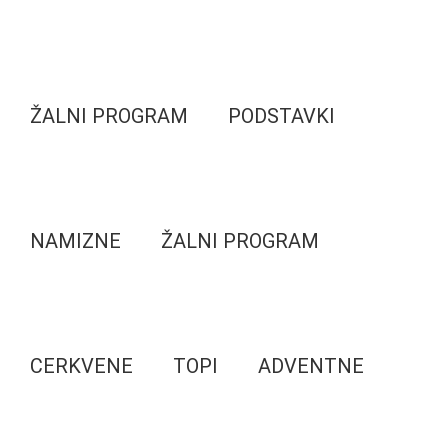
ŽALNI PROGRAM
PODSTAVKI
NAMIZNE
ŽALNI PROGRAM
CERKVENE
TOPI
ADVENTNE