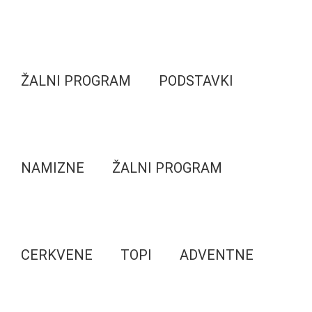
ŽALNI PROGRAM
PODSTAVKI
NAMIZNE
ŽALNI PROGRAM
CERKVENE
TOPI
ADVENTNE