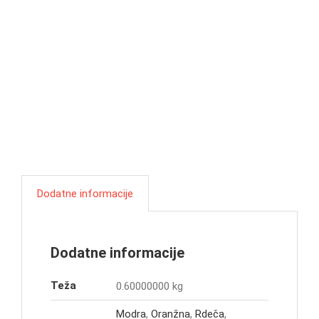
Dodatne informacije
Dodatne informacije
Teža
0.60000000 kg
Modra
,
Oranžna
,
Rdeča
,