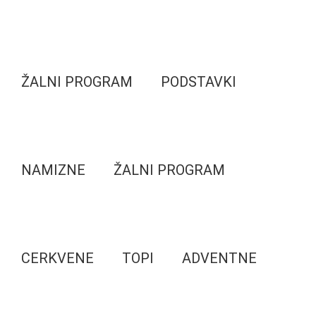
ŽALNI PROGRAM
PODSTAVKI
NAMIZNE
ŽALNI PROGRAM
CERKVENE
TOPI
ADVENTNE