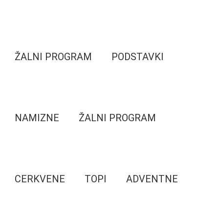
ŽALNI PROGRAM
PODSTAVKI
NAMIZNE
ŽALNI PROGRAM
CERKVENE
TOPI
ADVENTNE