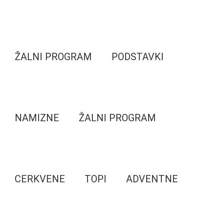
ŽALNI PROGRAM
PODSTAVKI
NAMIZNE
ŽALNI PROGRAM
CERKVENE
TOPI
ADVENTNE