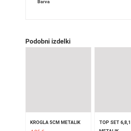
Barva
Podobni izdelki
KROGLA 5CM METALIK
TOP SET 6,8,1