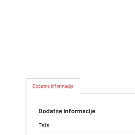
Dodatne informacije
Dodatne informacije
Teža