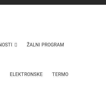
NOSTI
ŽALNI PROGRAM
E
ELEKTRONSKE
TERMO