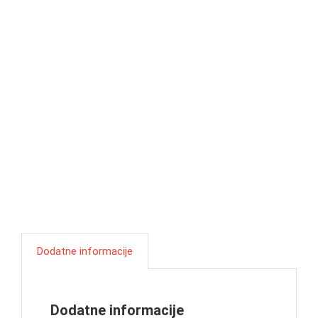
Dodatne informacije
Dodatne informacije