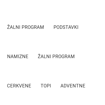
ŽALNI PROGRAM
PODSTAVKI
NAMIZNE
ŽALNI PROGRAM
CERKVENE
TOPI
ADVENTNE