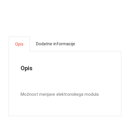
Dodatne informacije
Opis
Opis
Možnost menjave elektronskega modula