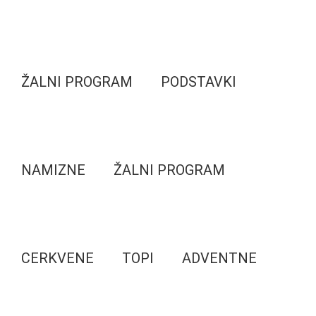
ŽALNI PROGRAM
PODSTAVKI
NAMIZNE
ŽALNI PROGRAM
CERKVENE
TOPI
ADVENTNE