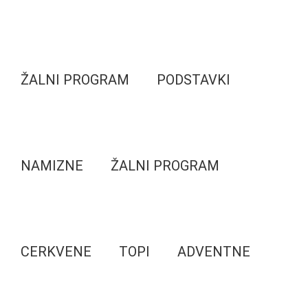
ŽALNI PROGRAM
PODSTAVKI
NAMIZNE
ŽALNI PROGRAM
CERKVENE
TOPI
ADVENTNE