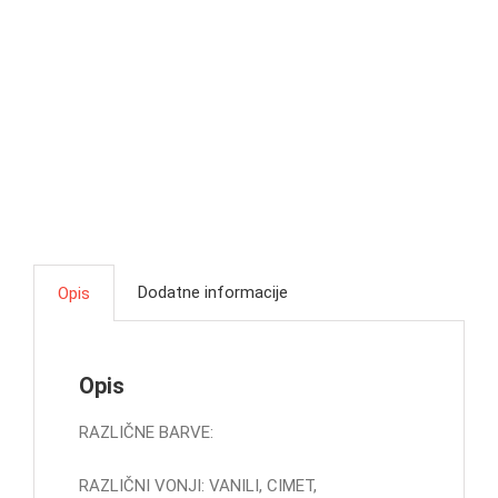
Dodatne informacije
Opis
Opis
RAZLIČNE BARVE:
RAZLIČNI VONJI: VANILI, CIMET,