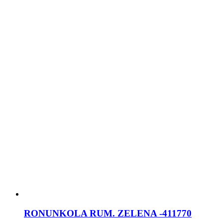
RONUNKOLA RUM. ZELENA -411770