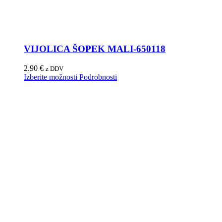
VIJOLICA ŠOPEK MALI-650118
2.90
€
z DDV
Izberite možnosti
Podrobnosti