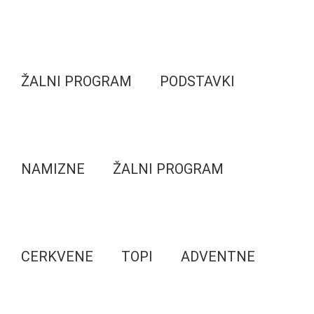
ŽALNI PROGRAM
PODSTAVKI
NAMIZNE
ŽALNI PROGRAM
CERKVENE
TOPI
ADVENTNE