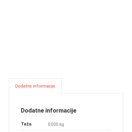
Dodatne informacije
Dodatne informacije
Teža
0.020 kg