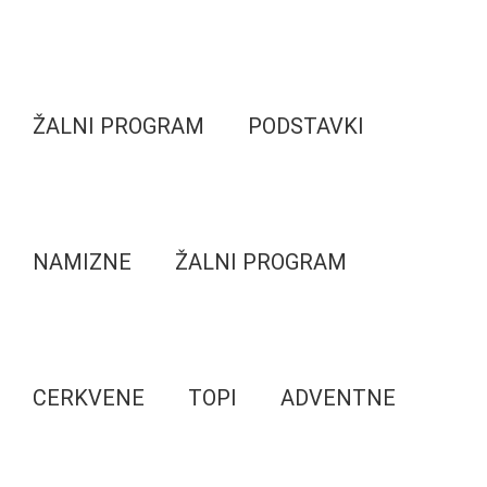
ŽALNI PROGRAM
PODSTAVKI
NAMIZNE
ŽALNI PROGRAM
CERKVENE
TOPI
ADVENTNE