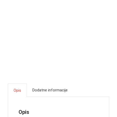
Dodatne informacije
Opis
Opis