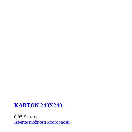
KARTON 240X240
0.95
€
z DDV
Izberite možnosti
Podrobnosti