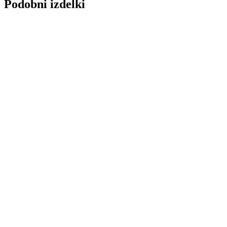
Podobni izdelki