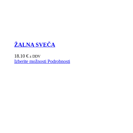
ŽALNA SVEČA
18.10
€
z DDV
Izberite možnosti
Podrobnosti