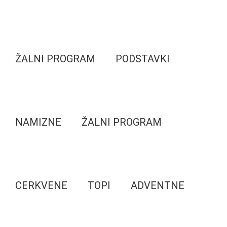
ŽALNI PROGRAM
PODSTAVKI
NAMIZNE
ŽALNI PROGRAM
CERKVENE
TOPI
ADVENTNE