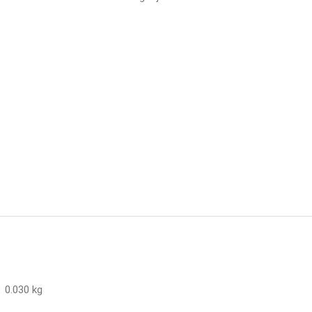
0.030 kg