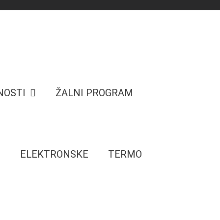
NOSTI
ŽALNI PROGRAM
E
ELEKTRONSKE
TERMO