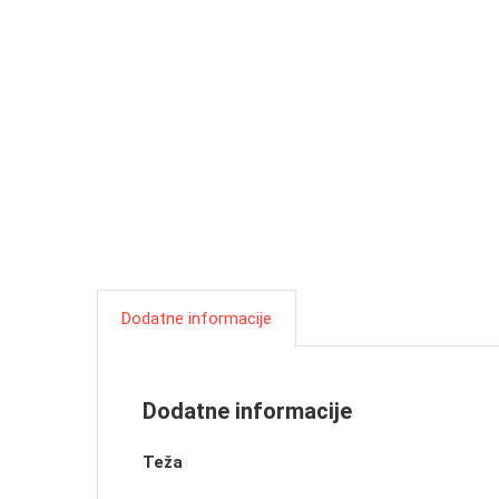
Dodatne informacije
Dodatne informacije
Teža