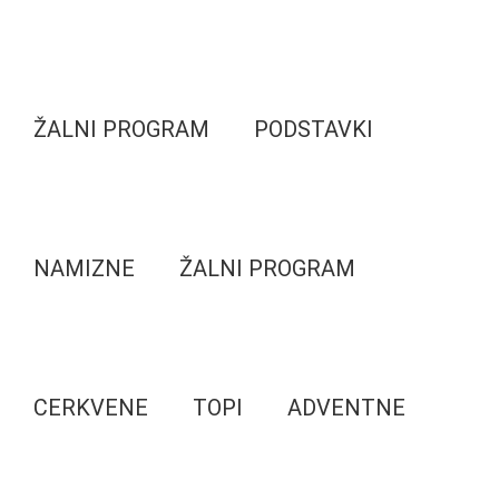
ŽALNI PROGRAM
PODSTAVKI
NAMIZNE
ŽALNI PROGRAM
CERKVENE
TOPI
ADVENTNE