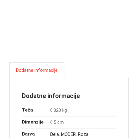
Dodatne informacije
Dodatne informacije
Teža
0.020 kg
Dimenzije
6.5 cm
Barva
Bela
,
MODER
,
Roza