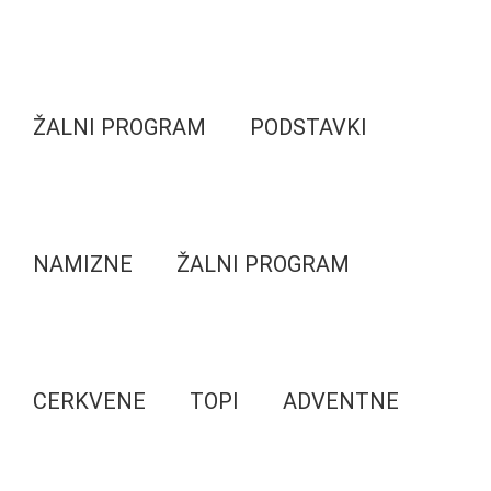
ŽALNI PROGRAM
PODSTAVKI
NAMIZNE
ŽALNI PROGRAM
CERKVENE
TOPI
ADVENTNE