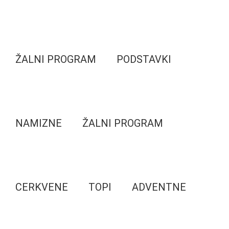
ŽALNI PROGRAM
PODSTAVKI
NAMIZNE
ŽALNI PROGRAM
CERKVENE
TOPI
ADVENTNE