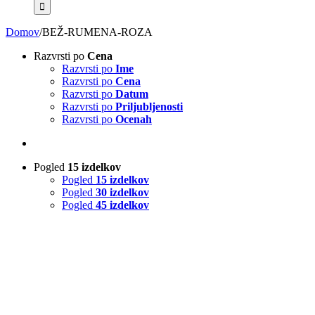
Domov
/
BEŽ-RUMENA-ROZA
Razvrsti po
Cena
Razvrsti po
Ime
Razvrsti po
Cena
Razvrsti po
Datum
Razvrsti po
Priljubljenosti
Razvrsti po
Ocenah
Pogled
15 izdelkov
Pogled
15 izdelkov
Pogled
30 izdelkov
Pogled
45 izdelkov