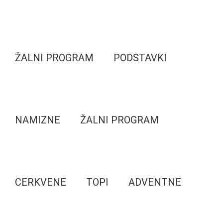
ŽALNI PROGRAM
PODSTAVKI
NAMIZNE
ŽALNI PROGRAM
CERKVENE
TOPI
ADVENTNE