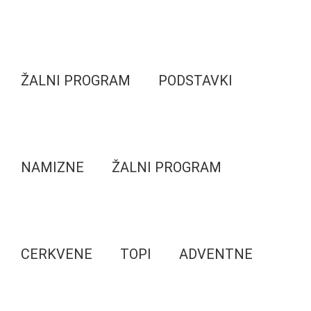
ŽALNI PROGRAM
PODSTAVKI
NAMIZNE
ŽALNI PROGRAM
CERKVENE
TOPI
ADVENTNE