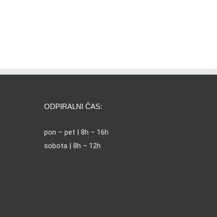
ODPIRALNI ČAS:
pon – pet | 8h – 16h
sobota | 8h – 12h